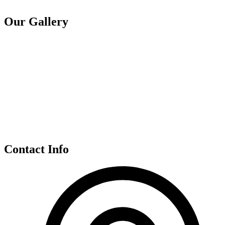
Our Gallery
Contact Info