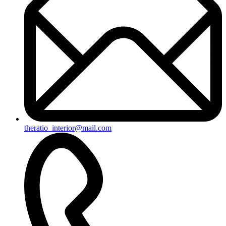
theratio_interior@mail.com