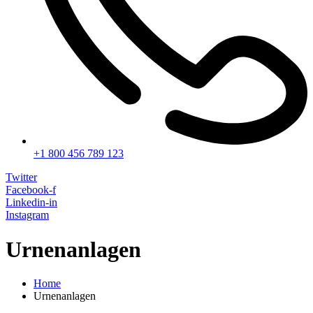
+1 800 456 789 123
Twitter
Facebook-f
Linkedin-in
Instagram
Urnenanlagen
Home
Urnenanlagen