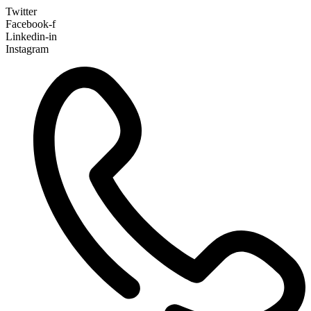
Twitter
Facebook-f
Linkedin-in
Instagram