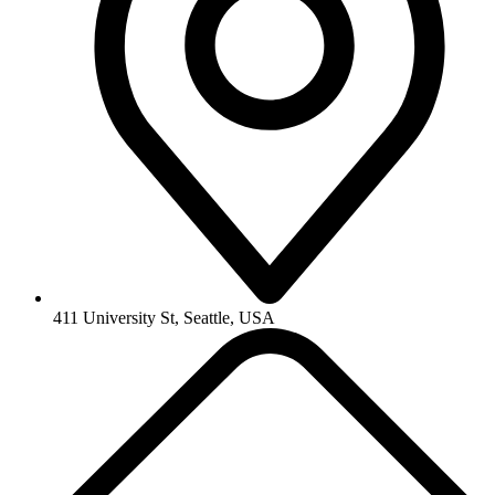
411 University St, Seattle, USA