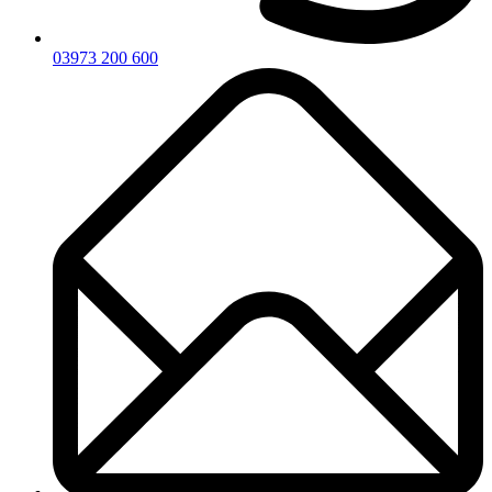
03973 200 600