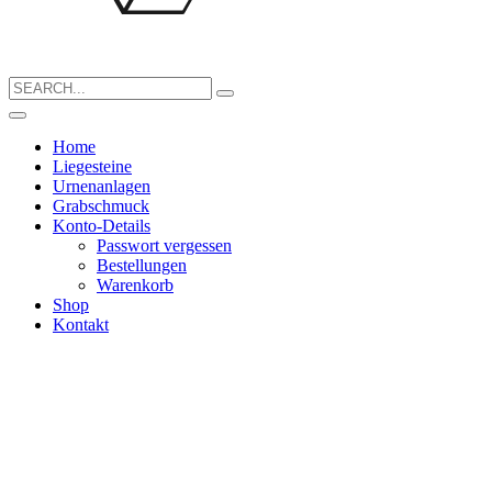
Search
for:
Home
Liegesteine
Urnenanlagen
Grabschmuck
Konto-Details
Passwort vergessen
Bestellungen
Warenkorb
Shop
Kontakt