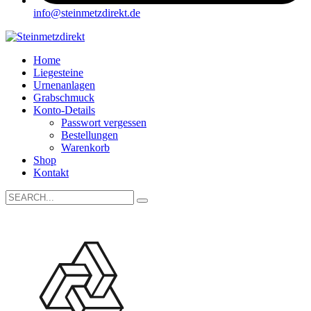
info@steinmetzdirekt.de
Home
Liegesteine
Urnenanlagen
Grabschmuck
Konto-Details
Passwort vergessen
Bestellungen
Warenkorb
Shop
Kontakt
Search
for: