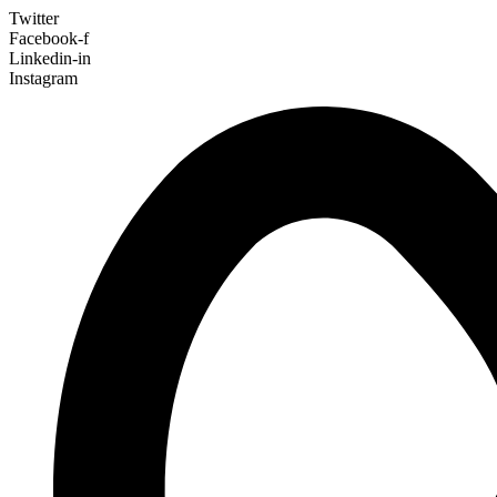
Twitter
Facebook-f
Linkedin-in
Instagram