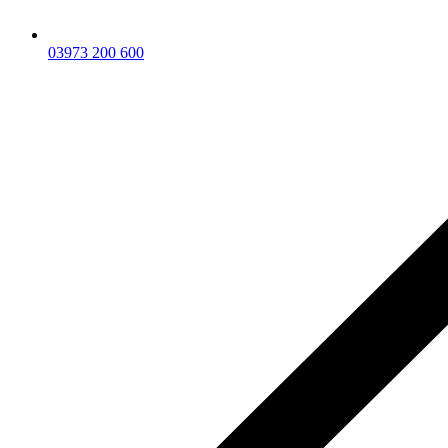
03973 200 600