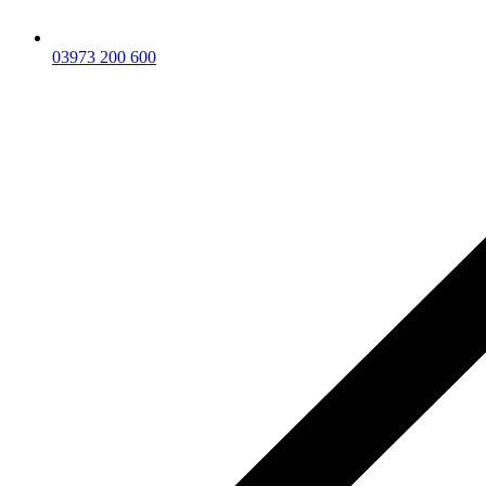
03973 200 600