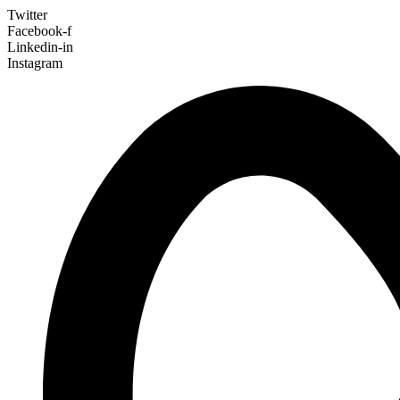
Twitter
Facebook-f
Linkedin-in
Instagram